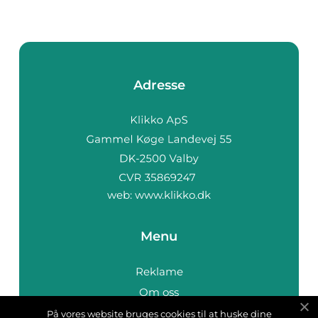
Adresse
web:
www.klikko.dk
Menu
Reklame
Om oss
Cookies
På vores website bruges cookies til at huske dine