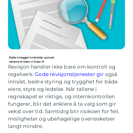
Revisjon handler ikke bare om kontroll og
regelverk.
Gode revisjonstjenester gir
også
innsikt, bedre styring og trygghet for både
eiere, styre og ledelse. Når tallene i
regnskapet er riktige, og internkontrollen
fungerer, blir det enklere å ta valg som gir
vekst over tid. Samtidig blir risikoen for feil,
misligheter og ubehagelige overraskelser
langt mindre.