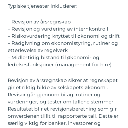
Typiske tjenester inkluderer:
– Revisjon av årsregnskap
– Revisjon og vurdering av internkontroll
– Risikovurdering knyttet til økonomi og drift
– Rådgivning om økonomistyring, rutiner og
etterlevelse av regelverk
– Midlertidig bistand til økonomi- og
ledelsesfunksjoner (management for hire)
Revisjon av årsregnskap sikrer at regnskapet
gir et riktig bilde av selskapets økonomi.
Revisor går gjennom bilag, rutiner og
vurderinger, og tester om tallene stemmer.
Resultatet blir et revisjonsberetning som gir
omverdenen tillit til rapporterte tall. Dette er
særlig viktig for banker, investorer og