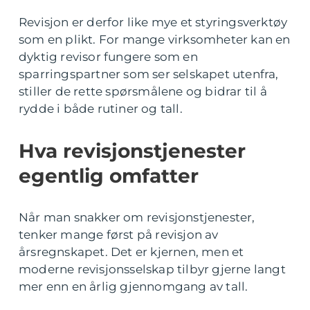
Revisjon er derfor like mye et styringsverktøy
som en plikt. For mange virksomheter kan en
dyktig revisor fungere som en
sparringspartner som ser selskapet utenfra,
stiller de rette spørsmålene og bidrar til å
rydde i både rutiner og tall.
Hva revisjonstjenester
egentlig omfatter
Når man snakker om revisjonstjenester,
tenker mange først på revisjon av
årsregnskapet. Det er kjernen, men et
moderne revisjonsselskap tilbyr gjerne langt
mer enn en årlig gjennomgang av tall.