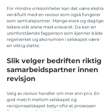
For mindre virksomheter kan det være ekstra
verdifullt med en revisor som også fungerer
som samtalepartner. Mange eiere og daglige
ledere står alene med ansvaret. Da kan en
utenforstående fagperson som kjenner både
regelverket og økonomien i selskapet være
en viktig støtte.
Slik velger bedriften riktig
samarbeidspartner innen
revisjon
Valg av revisor handler om mer enn pris. En
god match mellom selskapet og
revisjonsselskapet betyr ofte at prosessen