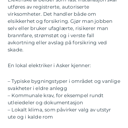
utføres av registrerte, autoriserte
virksomheter. Det handler både om
elsikkerhet og forsikring. Gjør man jobben
selv eller bruker ufaglærte, risikerer man
brannfare, strømstøt og i verste fall
avkortning eller avslag på forsikring ved
skade.
En lokal elektriker i Asker kjenner:
– Typiske bygningstyper i området og vanlige
svakheter i eldre anlegg
– Kommunale krav, for eksempel rundt
utleiedeler og dokumentasjon
– Lokalt klima, som påvirker valg av utstyr
ute og i kalde rom