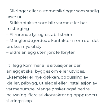
– Sikringer eller automatsikringer som stadig
løser ut
– Stikkontakter som blir varme eller har
misfarging
– Flimrende lys og ustabil strøm
– Manglende jordede kontakter i rom der det
brukes mye utstyr
– Eldre anlegg uten jordfeilbryter
I tillegg kommer alle situasjoner der
anlegget skal bygges om eller utvides.
Eksempler er nye kjøkken, oppussing av
kjeller, påbygg, utleiedel eller installasjon av
varmepumpe. Mange ønsker også bedre
belysning, flere stikkontakter og oppgradert
sikringsskap.