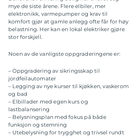
mye de siste årene. Flere elbiler, mer
elektronikk, varmepumper og krav til
komfort gjør at gamle anlegg ofte får for høy
belastning. Her kan en lokal elektriker gjøre
stor forskjell.
Noen av de vanligste oppgraderingene er:
– Oppgradering av sikringsskap til
jordfeilautomater
– Legging av nye kurser til kjøkken, vaskerom
og bad
– Elbillader med egen kurs og
lastbalansering
– Belysningsplan med fokus på både
funksjon og stemning
– Utebelysning for trygghet og trivsel rundt