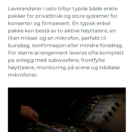
Leverandører i oslo tilbyr typisk både enkle
pakker for privatbruk og store systemer for
konserter og firmaevent. En typisk enkel
pakke kan bestå av to aktive høyttalere, en
liten mikser og en mikrofon, perfekt til
bursdag, konfirmasjon eller mindre foredrag.
For større arrangement leveres ofte komplett
pa anlegg med subwoofere, frontfylte
høyttalere, monitoring på scene og trådløse
mikrofoner.