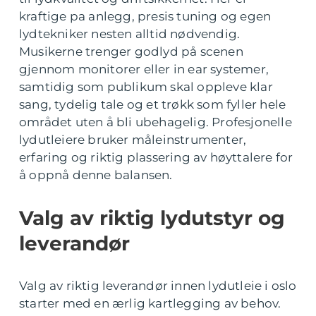
kraftige pa anlegg, presis tuning og egen
lydtekniker nesten alltid nødvendig.
Musikerne trenger godlyd på scenen
gjennom monitorer eller in ear systemer,
samtidig som publikum skal oppleve klar
sang, tydelig tale og et trøkk som fyller hele
området uten å bli ubehagelig. Profesjonelle
lydutleiere bruker måleinstrumenter,
erfaring og riktig plassering av høyttalere for
å oppnå denne balansen.
Valg av riktig lydutstyr og
leverandør
Valg av riktig leverandør innen lydutleie i oslo
starter med en ærlig kartlegging av behov.