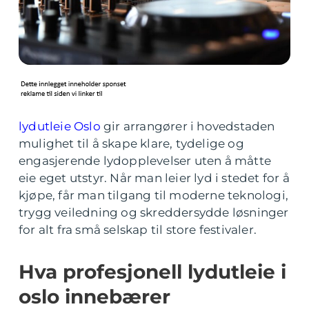
lydutleie Oslo
gir arrangører i hovedstaden
mulighet til å skape klare, tydelige og
engasjerende lydopplevelser uten å måtte
eie eget utstyr. Når man leier lyd i stedet for å
kjøpe, får man tilgang til moderne teknologi,
trygg veiledning og skreddersydde løsninger
for alt fra små selskap til store festivaler.
Hva profesjonell lydutleie i
oslo innebærer