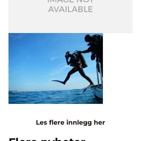
Les flere innlegg her