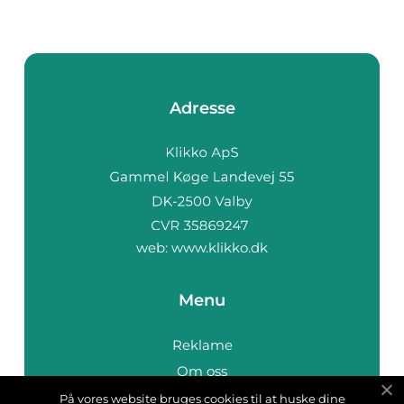
Adresse
web:
www.klikko.dk
Menu
Reklame
Om oss
Cookies
På vores website bruges cookies til at huske dine