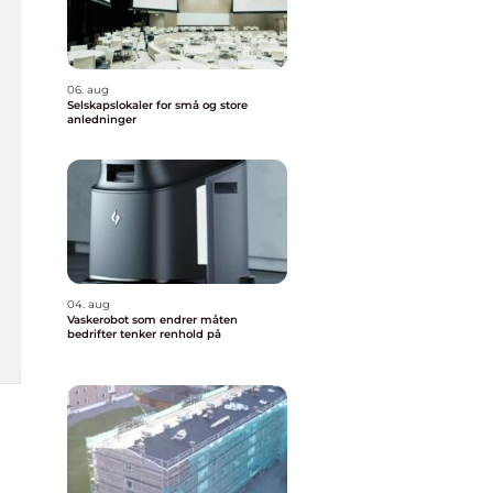
06. aug
Selskapslokaler for små og store
anledninger
04. aug
Vaskerobot som endrer måten
bedrifter tenker renhold på