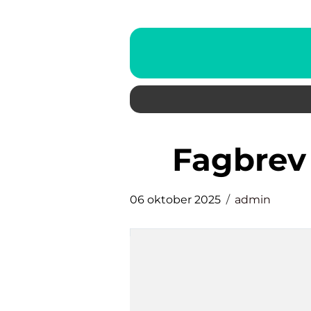
fagbrev
06 oktober 2025
admin