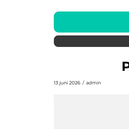
13 juni 2026
admin