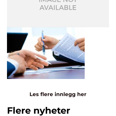
Les flere innlegg her
Flere nyheter