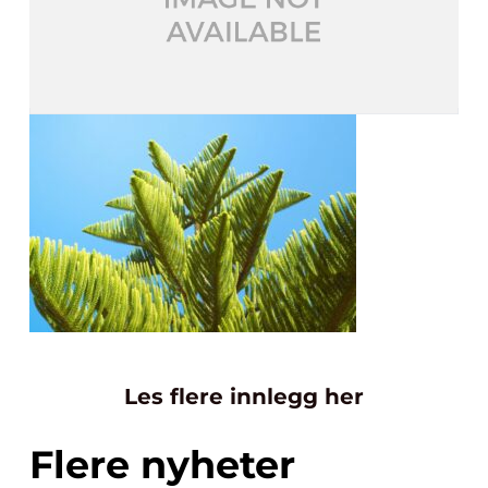
Les flere innlegg her
Flere nyheter