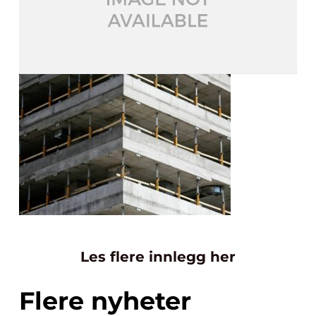
Les flere innlegg her
Flere nyheter