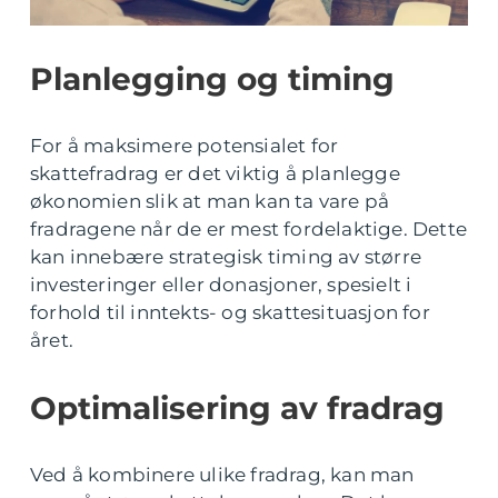
Planlegging og timing
For å maksimere potensialet for
skattefradrag er det viktig å planlegge
økonomien slik at man kan ta vare på
fradragene når de er mest fordelaktige. Dette
kan innebære strategisk timing av større
investeringer eller donasjoner, spesielt i
forhold til inntekts- og skattesituasjon for
året.
Optimalisering av fradrag
Ved å kombinere ulike fradrag, kan man