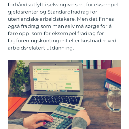
forhåndsutfylt i selvangivelsen, for eksempel
gjeldsrenter og Standardfradrag for
utenlandske arbeidstakere. Men det finnes
også fradrag som man selv må sørge for å
føre opp, som for eksempel fradrag for
fagforeningskontingent eller kostnader ved
arbeidsrelatert utdanning.