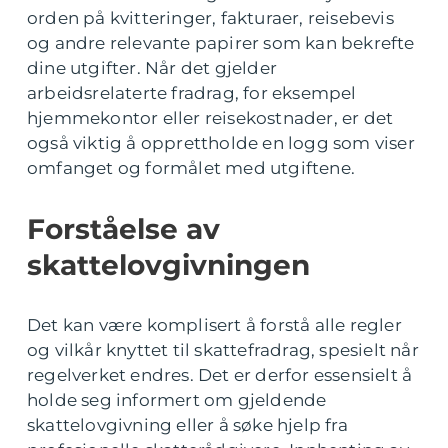
orden på kvitteringer, fakturaer, reisebevis
og andre relevante papirer som kan bekrefte
dine utgifter. Når det gjelder
arbeidsrelaterte fradrag, for eksempel
hjemmekontor eller reisekostnader, er det
også viktig å opprettholde en logg som viser
omfanget og formålet med utgiftene.
Forståelse av
skattelovgivningen
Det kan være komplisert å forstå alle regler
og vilkår knyttet til skattefradrag, spesielt når
regelverket endres. Det er derfor essensielt å
holde seg informert om gjeldende
skattelovgivning eller å søke hjelp fra