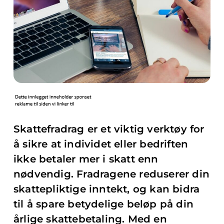
Skattefradrag er et viktig verktøy for
å sikre at individet eller bedriften
ikke betaler mer i skatt enn
nødvendig. Fradragene reduserer din
skattepliktige inntekt, og kan bidra
til å spare betydelige beløp på din
årlige skattebetaling. Med en