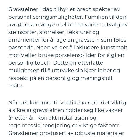
Gravsteiner i dag tilbyr et bredt spekter av
personaliseringsmuligheter. Familien til den
avdøde kan velge mellom et variert utvalg av
steinsorter, størrelser, teksturer og
ornamenter for å lage en gravstein som føles
passende. Noen velger å inkludere kunstmalt
motiv eller bruke porselensbilder for å gi en
personlig touch. Dette gir etterlatte
muligheten til å uttrykke sin kjærlighet og
respekt på en personlig og meningsfull
måte.
Når det kommer til vedlikehold, er det viktig
å sikre at gravsteinen holder seg like vakker
år etter år. Korrekt installasjon og
regelmessig rengjøring er viktige faktorer.
Gravsteiner produsert av robuste materialer