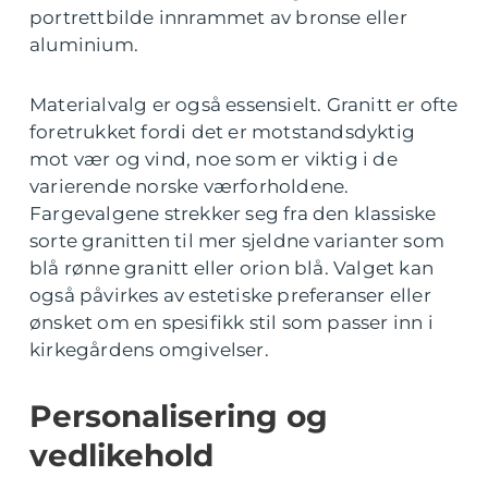
portrettbilde innrammet av bronse eller
aluminium.
Materialvalg er også essensielt. Granitt er ofte
foretrukket fordi det er motstandsdyktig
mot vær og vind, noe som er viktig i de
varierende norske værforholdene.
Fargevalgene strekker seg fra den klassiske
sorte granitten til mer sjeldne varianter som
blå rønne granitt eller orion blå. Valget kan
også påvirkes av estetiske preferanser eller
ønsket om en spesifikk stil som passer inn i
kirkegårdens omgivelser.
Personalisering og
vedlikehold