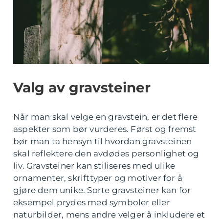
Valg av gravsteiner
Når man skal velge en gravstein, er det flere
aspekter som bør vurderes. Først og fremst
bør man ta hensyn til hvordan gravsteinen
skal reflektere den avdødes personlighet og
liv. Gravsteiner kan stiliseres med ulike
ornamenter, skrifttyper og motiver for å
gjøre dem unike. Sorte gravsteiner kan for
eksempel prydes med symboler eller
naturbilder, mens andre velger å inkludere et