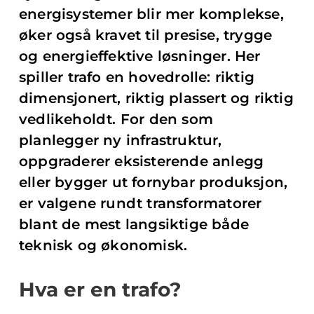
energisystemer blir mer komplekse,
øker også kravet til presise, trygge
og energieffektive løsninger. Her
spiller trafo en hovedrolle: riktig
dimensjonert, riktig plassert og riktig
vedlikeholdt. For den som
planlegger ny infrastruktur,
oppgraderer eksisterende anlegg
eller bygger ut fornybar produksjon,
er valgene rundt transformatorer
blant de mest langsiktige både
teknisk og økonomisk.
Hva er en trafo?