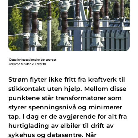
Strøm flyter ikke fritt fra kraftverk til
stikkontakt uten hjelp. Mellom disse
punktene står transformatorer som
styrer spenningsnivå og minimerer
tap. I dag er de avgjørende for alt fra
hurtiglading av elbiler til drift av
sykehus og datasentre. Når