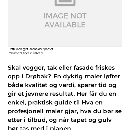
Skal vegger, tak eller fasade friskes
opp i Drøbak? En dyktig maler løfter
både kvalitet og verdi, sparer tid og
gir et jevnere resultat. Her får du en
enkel, praktisk guide til Hva en
profesjonell maler gjør, hva du bør se
etter i tilbud, og når tapet og gulv
bør tas med i planen.