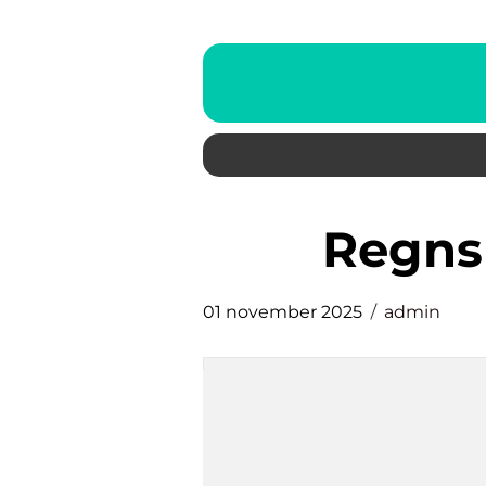
Regn
01 november 2025
admin