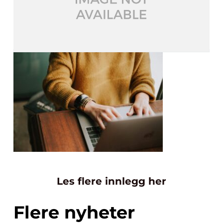
Les flere innlegg her
Flere nyheter