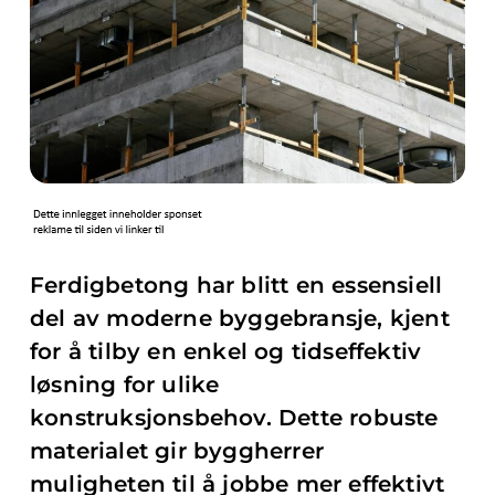
Ferdigbetong har blitt en essensiell
del av moderne byggebransje, kjent
for å tilby en enkel og tidseffektiv
løsning for ulike
konstruksjonsbehov. Dette robuste
materialet gir byggherrer
muligheten til å jobbe mer effektivt