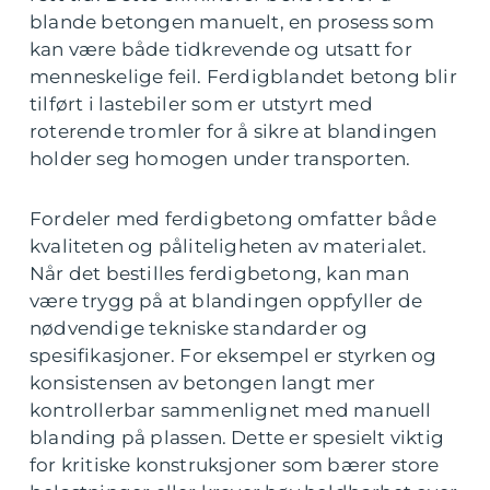
blande betongen manuelt, en prosess som
kan være både tidkrevende og utsatt for
menneskelige feil. Ferdigblandet betong blir
tilført i lastebiler som er utstyrt med
roterende tromler for å sikre at blandingen
holder seg homogen under transporten.
Fordeler med ferdigbetong omfatter både
kvaliteten og påliteligheten av materialet.
Når det bestilles ferdigbetong, kan man
være trygg på at blandingen oppfyller de
nødvendige tekniske standarder og
spesifikasjoner. For eksempel er styrken og
konsistensen av betongen langt mer
kontrollerbar sammenlignet med manuell
blanding på plassen. Dette er spesielt viktig
for kritiske konstruksjoner som bærer store