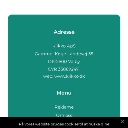
Adresse
web:
www.klikko.dk
Menu
Reklame
Om oss
Cookies
På vores website bruges cookies til at huske dine