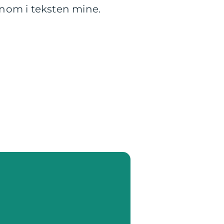
ennom i teksten mine.