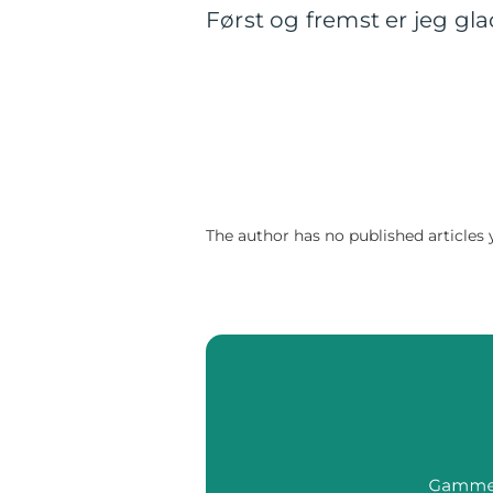
Først og fremst er jeg gl
The author has no published articles 